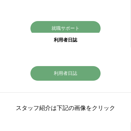
就職サポート
利用者日誌
利用者日誌
スタッフ紹介は下記の画像をクリック