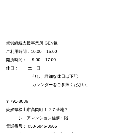
就労継続支援事業所 GEN気
ご利用時間：10:00 – 15:00
開所時間： 9:00 – 17:00
休日： 土・日
但し、詳細な休日は下記
カレンダーをご参照ください。
〒791-8036
愛媛県松山市高岡町１２７番地７
シニアマンション佳夢１階
電話番号： 050-5846-3505