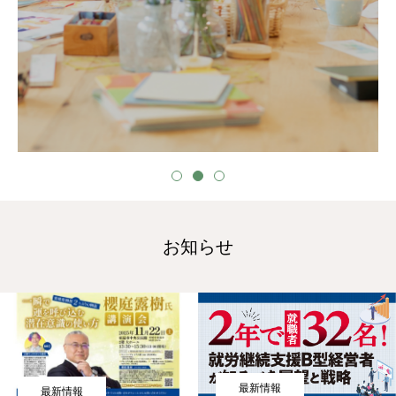
プロジェクト
事業所について
よくあるご質問
お問い合わせ
お知らせ
最新情報
最新情報