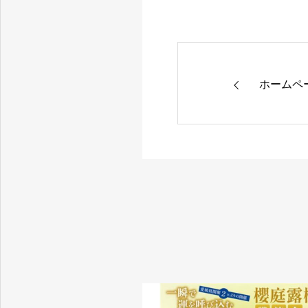
愛媛県松山市の就労継続支援事業所
ホームペ