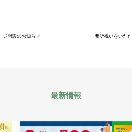
ージ開設のお知らせ
開所祝いをいた
最新情報