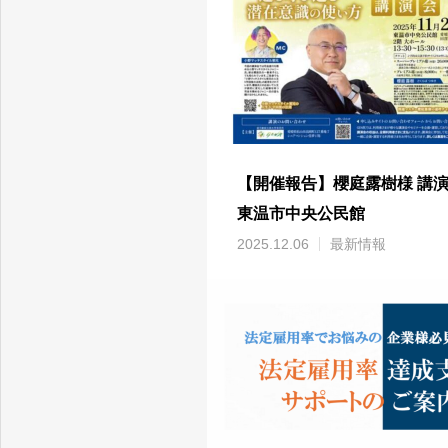
【開催報告】櫻庭露樹様 講演会
東温市中央公民館
2025.12.06
最新情報