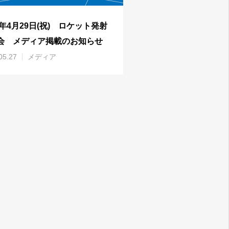
5年4月29日(祝) ロケット発射
会 メディア掲載のお知らせ
05.27
メディア