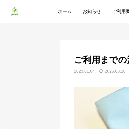
お知らせ
ご利用までの流
ホーム
お知らせ
ご利用
ご利用までの
2023.01.04
2025.08.28