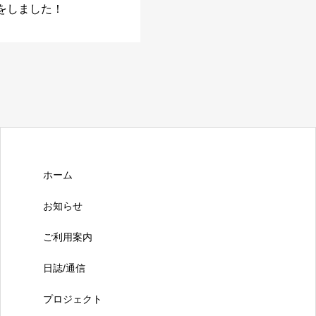
講座をしました！
ホーム
お知らせ
ご利用案内
日誌/通信
プロジェクト