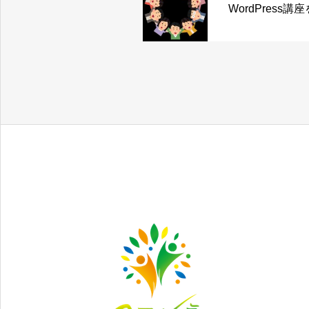
WordPress