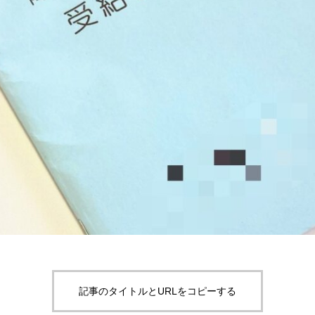
記事のタイトルとURLをコピーする