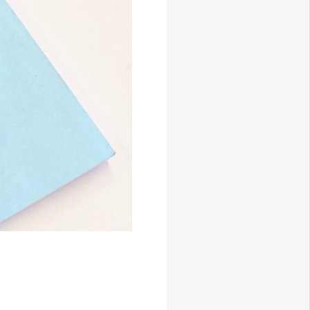
Youtube