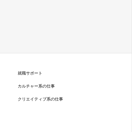
就職サポート
カルチャー系の仕事
クリエイティブ系の仕事