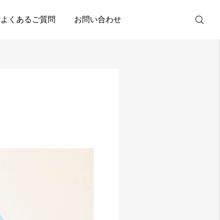
よくあるご質問
お問い合わせ
SNS
Instagram
Facebook
X