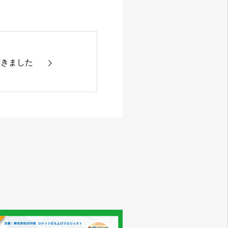
だきました