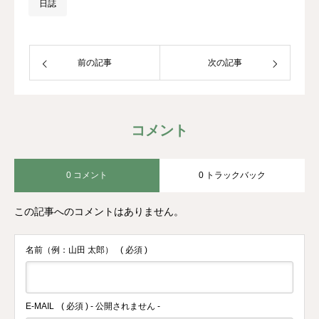
日誌
前の記事
次の記事
コメント
0 コメント
0 トラックバック
この記事へのコメントはありません。
名前（例：山田 太郎）
( 必須 )
E-MAIL
( 必須 ) - 公開されません -