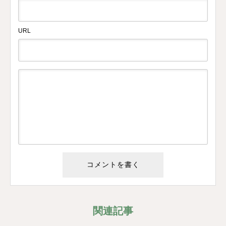
URL
関連記事