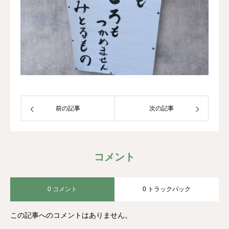
前の記事
次の記事
コメント
0 コメント
0 トラックバック
この記事へのコメントはありません。