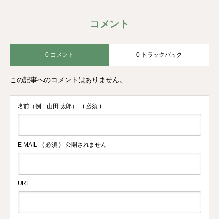
コメント
0 コメント
0 トラックバック
この記事へのコメントはありません。
名前（例：山田 太郎）
( 必須 )
E-MAIL
( 必須 ) - 公開されません -
URL