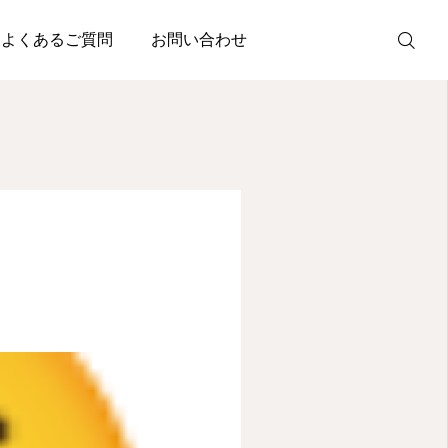
よくあるご質問
お問い合わせ
SNS
Instagram
Facebook
X