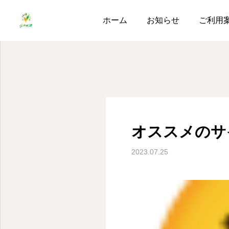
ブログ
オススメのサイト
ホーム
お知らせ
ご利用
オススメのサ
2023.07.25