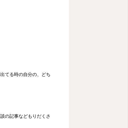
が出てる時の自分の、どち
相談の記事などもりだくさ