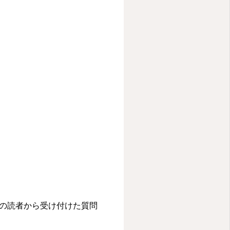
トの読者から受け付けた質問