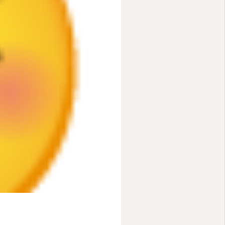
Youtube