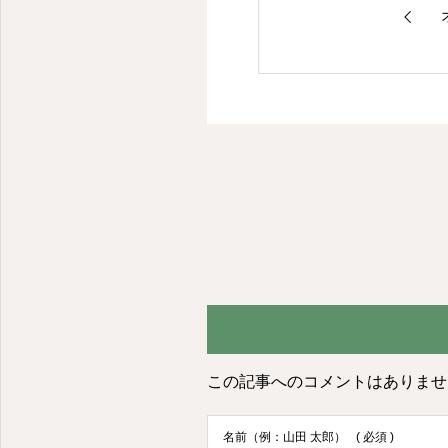
この記事へのコメントはありませ
名前（例：山田 太郎）
( 必須 )