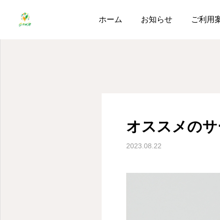
ブログ
オススメのサービ
ホーム
お知らせ
ご利用
オススメのサ
2023.08.22