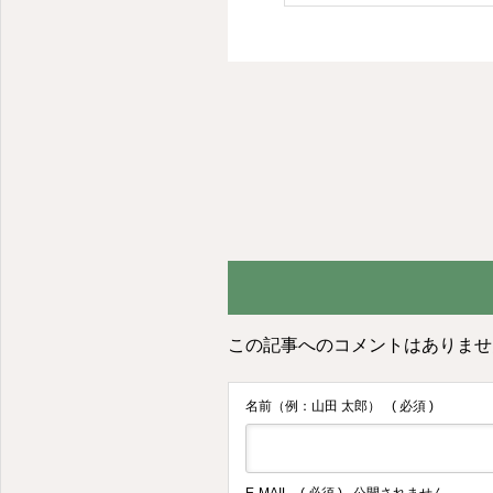
この記事へのコメントはありませ
名前（例：山田 太郎）
( 必須 )