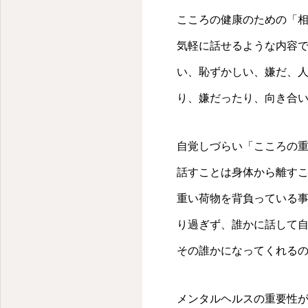
こころの健康のための「
気軽に話せるような内容
い、恥ずかしい、嫌だ、
り、嫌だったり、向き合
自覚しづらい「こころの
話すことは身体から離す
重い荷物を背負っている事
り過ぎず、誰かに話して
その誰かになってくれるの
メンタルヘルスの重要性