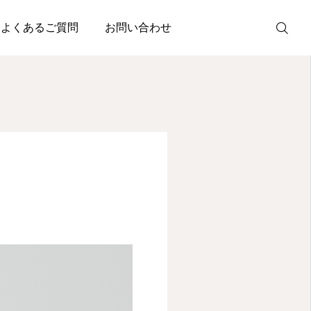
よくあるご質問
お問い合わせ
SNS
Instagram
Facebook
X