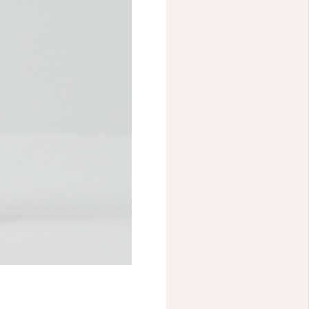
Youtube