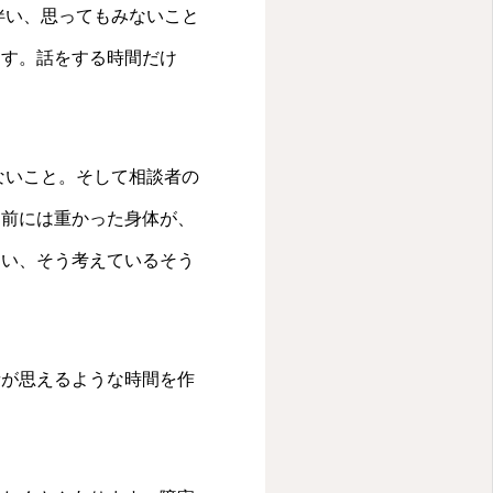
伴い、思ってもみないこと
ます。話をする時間だけ
ないこと。そして相談者の
す前には重かった身体が、
しい、そう考えているそう
者が思えるような時間を作