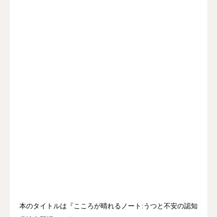
本のタイトルは『こころが晴れるノート:うつと不安の認知