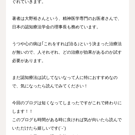
ぐれていきます。
著者は大野裕さんという、精神医学専門のお医者さんで、
日本の認知療法学会の理事長も務めています。
うつや心の病は｢これをすれば治る｣という決まった治療法
が無いので、人それぞれ、どの治療が効果があるのか試す
必要があります。
まだ認知療法は試してないなって人に特におすすめなの
で、気になったら読んでみてください！
今回のブログは短くなってしまったですがこれで終わりに
します！！
このブログも時間がある時に良ければ気が向いたら読んで
いただけたら嬉しいです(
´-`
)