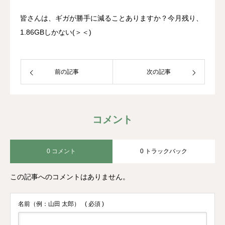
皆さんは、ギガが勝手に減ることありますか？今月残り、
1.86GBしかない(＞＜)
前の記事
次の記事
コメント
0 コメント
0 トラックバック
この記事へのコメントはありません。
名前（例：山田 太郎）
( 必須 )