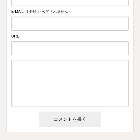
E-MAIL
( 必須 ) - 公開されません -
URL