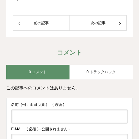
前の記事
次の記事
コメント
0 コメント
0 トラックバック
この記事へのコメントはありません。
名前（例：山田 太郎）
( 必須 )
E-MAIL
( 必須 ) - 公開されません -