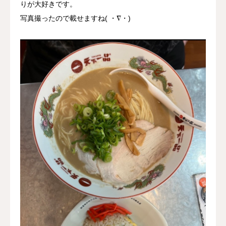
りが大好きです。
写真撮ったので載せますね( ・∇・)