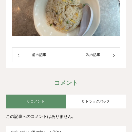
前の記事
次の記事
コメント
0 コメント
0 トラックバック
この記事へのコメントはありません。