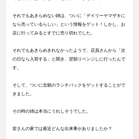
それでもあきらめない姉は、ついに「デイリーヤマザキに
なら売っているらしい」という情報をゲット！しかし、お
店に行ってみるとすでに売り切れでした。
それでもあきらめきれなかったようで、店員さんから「次
の日なら入荷する」と聞き、翌朝リベンジしに行ったんで
す。
そして、ついに念願のランチパックをゲットすることがで
きました。
その時の姉は本当にうれしそうでした。
皆さんの家では最近どんな出来事がありましたか？