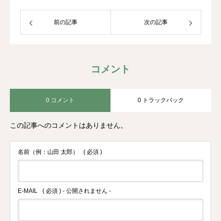
前の記事
次の記事
コメント
0 コメント
0 トラックバック
この記事へのコメントはありません。
名前（例：山田 太郎）
( 必須 )
E-MAIL
( 必須 ) - 公開されません -