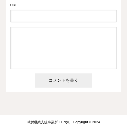
URL
就労継続支援事業所 GEN気 Copyright © 2024
GEN気に電話をかける
問い合わせる