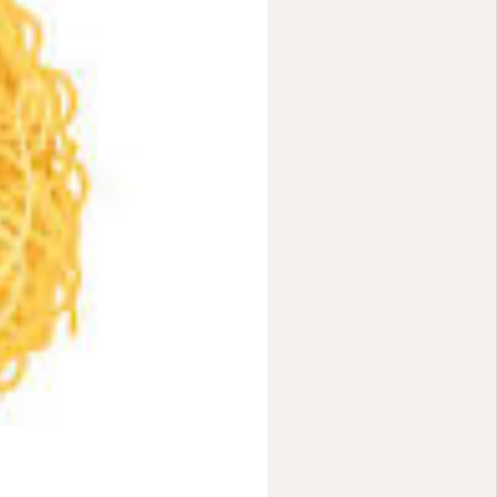
Youtube