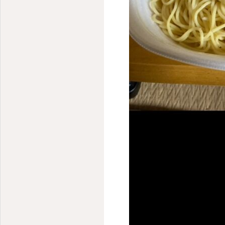
愛媛県松山市の就労継続支援事業所