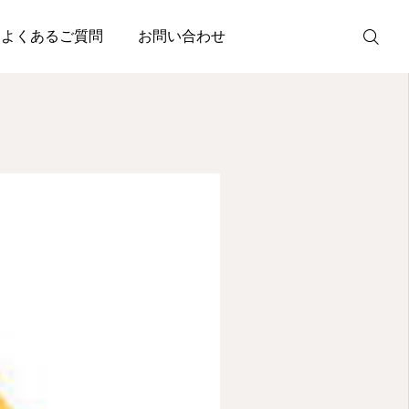
よくあるご質問
お問い合わせ
SNS
Instagram
Facebook
X