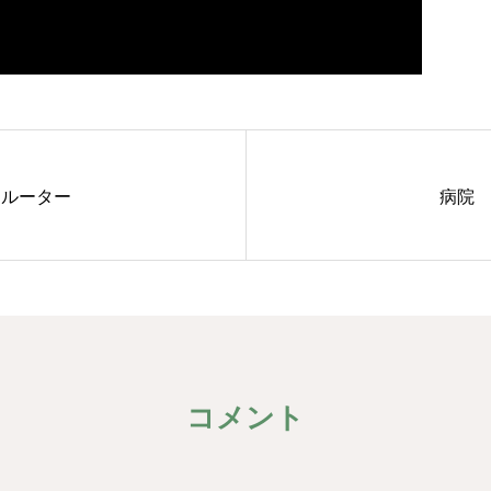
ルーター
病院
コメント