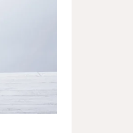
Youtube