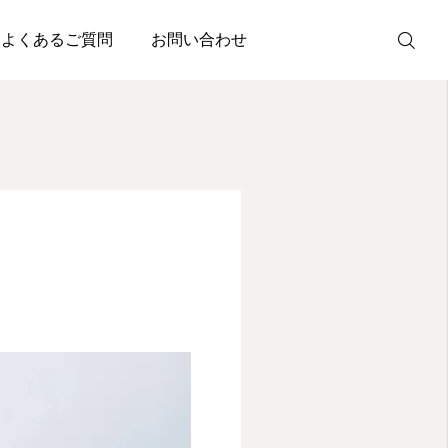
よくあるご質問
お問い合わせ
SNS
Instagram
Facebook
X