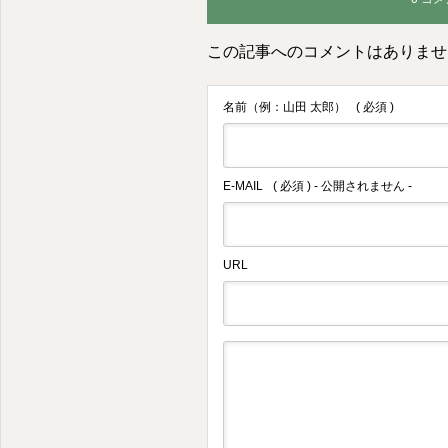
この記事へのコメントはありませ
名前（例：山田 太郎）
( 必須 )
E-MAIL
( 必須 ) - 公開されません -
URL