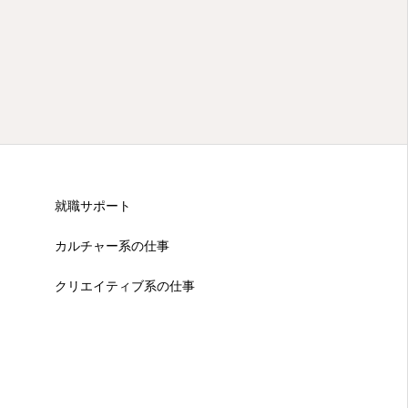
就職サポート
カルチャー系の仕事
クリエイティブ系の仕事