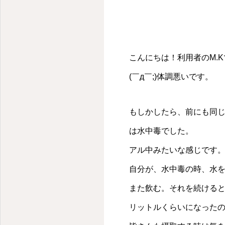
こんにちは！利用者のM.
(￣д￣;)体調悪いです。
もしかしたら、前にも同
は水中毒でした。
アル中みたいな感じです
自分が、水中毒の時、水を
また飲む。それを続けると
リットルくらいになったの