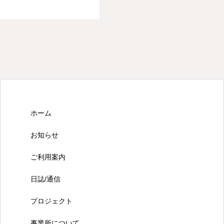
ホーム
お知らせ
ご利用案内
日誌/通信
プロジェクト
事業所について