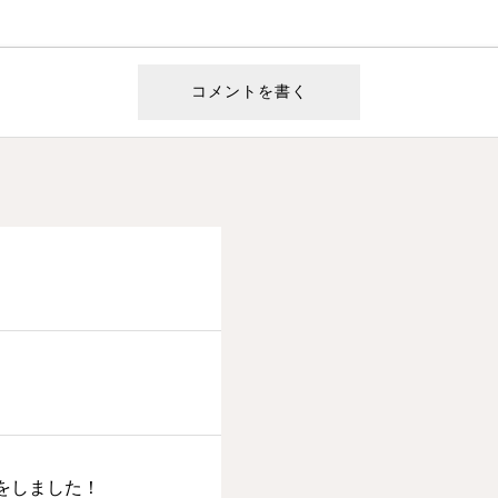
講座をしました！