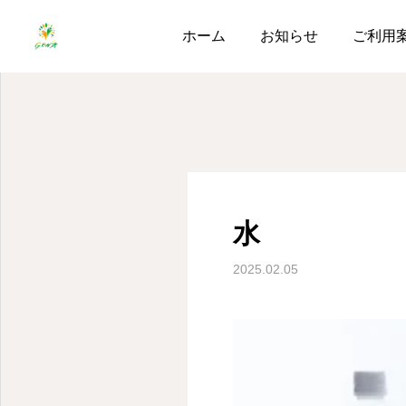
ブログ
水
ホーム
お知らせ
ご利用
水
2025.02.05