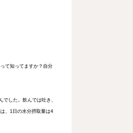
毒って知ってますか？自分
せんでした。飲んでは吐き、
は、1日の水分摂取量は4