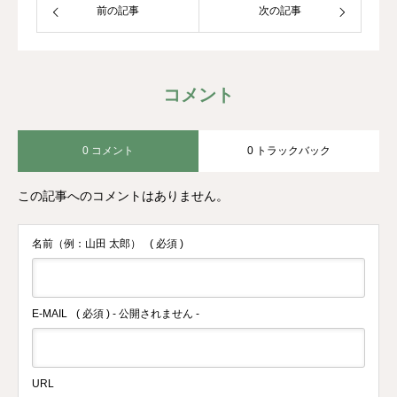
前の記事
次の記事
コメント
0 コメント
0 トラックバック
この記事へのコメントはありません。
名前（例：山田 太郎）
( 必須 )
E-MAIL
( 必須 ) - 公開されません -
URL