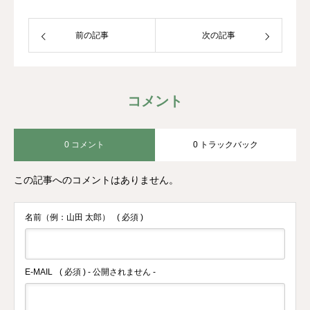
前の記事
次の記事
コメント
0 コメント
0 トラックバック
この記事へのコメントはありません。
名前（例：山田 太郎）
( 必須 )
E-MAIL
( 必須 ) - 公開されません -