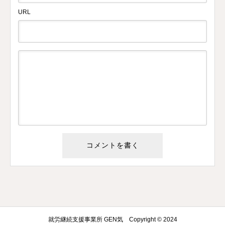
URL
就労継続支援事業所 GEN気 Copyright © 2024