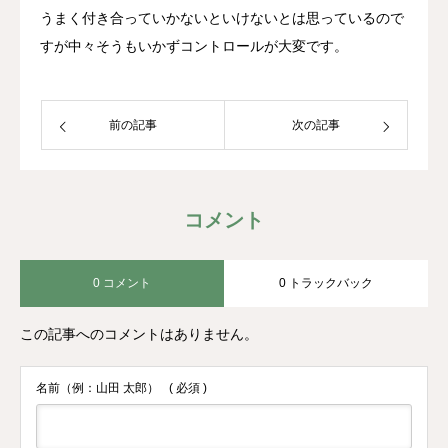
うまく付き合っていかないといけないとは思っているので
すが中々そうもいかずコントロールが大変です。
前の記事
次の記事
コメント
0 コメント
0 トラックバック
この記事へのコメントはありません。
名前（例：山田 太郎）
( 必須 )