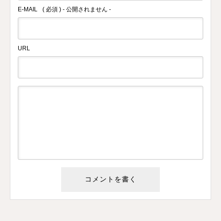
E-MAIL
( 必須 ) - 公開されません -
URL